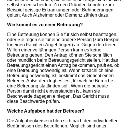
selbst zu entscheiden. Zu den Gründen könnten zum
Beispiel geistige Erkrankungen oder Behinderungen
gelten. Auch Alzheimer oder Demenz zählen dazu
.
Wie kommt es zu einer Betreuung?
Eine Betreuung können Sie für sich selbst beantragen,
oder Sie regen sie für eine andere Person (zum Beispiel
für einen Familien-Angehörigen) an. Gegen den freien
Willen einer volljährigen Person kann es keine
Betreuung geben. Den Antrag können Sie schriftlich
oder mündlich beim Betreuungsgericht stellen. Hat das
Betreuungsgericht einen Antrag bekommen, prüft es, ob
eine Betreuung notwendig ist. Wenn tatsächlich eine
Betreuung notwendig ist, bestimmt das Gericht einen
Betreuer. Außerdem legt es fest, für welche Bereiche
eine Betreuung stattfinden soll. Wenn die betreute
Person damit nicht einverstanden ist, kann sie
Beschwerde dagegen einlegen. Das Gericht muss
diese Beschwerde prüfen.
Welche Aufgaben hat der Betreuer?
Die Aufgabenkreise richten sich nach den individuellen
Bedürfnissen des Betroffenen. Möglich sind unter