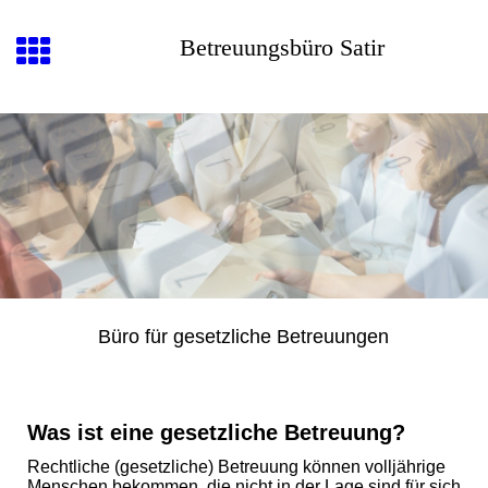
Betreuungsbüro Satir
Büro für gesetzliche Betreuungen
Was ist eine gesetzliche Betreuung?
Rechtliche (gesetzliche) Betreuung können volljährige
Menschen bekommen, die nicht in der Lage sind für sich