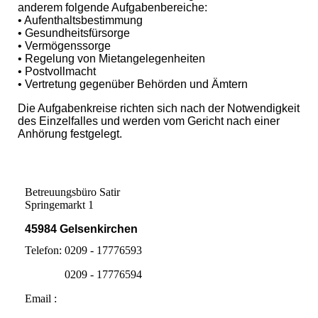
anderem folgende Aufgabenbereiche:
• Aufenthaltsbestimmung
• Gesundheitsfürsorge
• Vermögenssorge
• Regelung von Mietangelegenheiten
• Postvollmacht
• Vertretung gegenüber Behörden und Ämtern
Die Aufgabenkreise richten sich nach der Notwendigkeit
des Einzelfalles und werden vom Gericht nach einer
Anhörung festgelegt.
Betreuungsbüro Satir
Springemarkt 1
45984 Gelsenkirchen
Telefon: 0209 - 17776593
0209 - 17776594
Email :