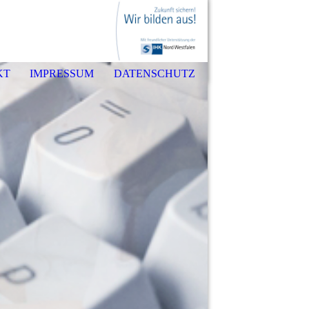
KT
IMPRESSUM
DATENSCHUTZ