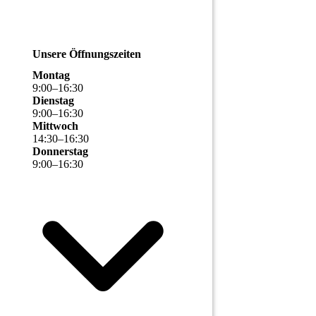
Unsere Öffnungszeiten
Montag
9
:
00
–
16
:
30
Dienstag
9
:
00
–
16
:
30
Mittwoch
14
:
30
–
16
:
30
Donnerstag
9
:
00
–
16
:
30